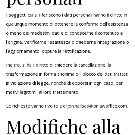
I soggetti cui si riferiscono i dati personali hanno il diritto in
qualunque momento di ottenere la conferma dell’esistenza
o meno dei medesimi dati e di conoscerne il contenuto e
l’origine, verificarne l’esattezza o chiederne l’integrazione o
l’aggiornamento, oppure la rettificazione.
Inoltre, si ha il diritto di chiedere la cancellazione, la
trasformazione in forma anonima o il blocco dei dati trattati
in violazione di legge, nonché di opporsi in ogni caso, per
motivi legittimi, al loro trattamento.
Le richieste vanno rivolte a
orjon.nallbati@onlawoffice.com
.
Modifiche alla