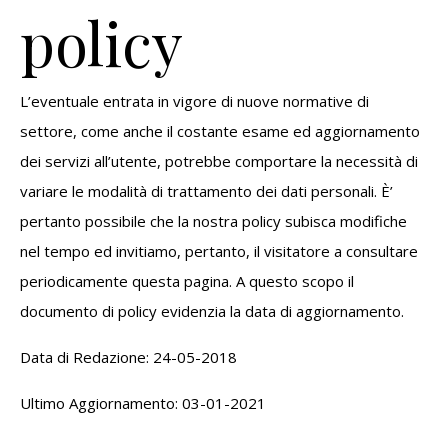
policy
L’eventuale entrata in vigore di nuove normative di
settore, come anche il costante esame ed aggiornamento
dei servizi all’utente, potrebbe comportare la necessità di
variare le modalità di trattamento dei dati personali. È’
pertanto possibile che la nostra policy subisca modifiche
nel tempo ed invitiamo, pertanto, il visitatore a consultare
periodicamente questa pagina. A questo scopo il
documento di policy evidenzia la data di aggiornamento.
Data di Redazione: 24-05-2018
Ultimo Aggiornamento: 03-01-2021