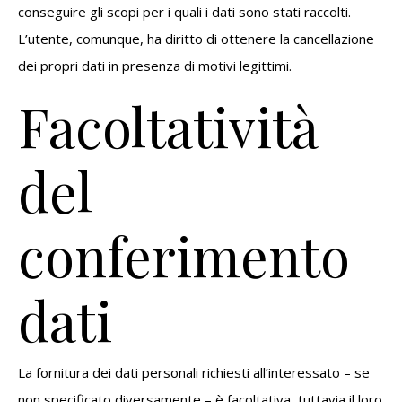
conseguire gli scopi per i quali i dati sono stati raccolti.
L’utente, comunque, ha diritto di ottenere la cancellazione
dei propri dati in presenza di motivi legittimi.
Facoltatività
del
conferimento
dati
La fornitura dei dati personali richiesti all’interessato – se
non specificato diversamente – è facoltativa, tuttavia il loro