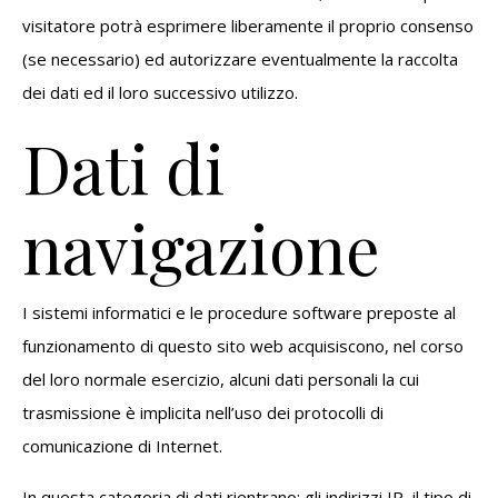
visitatore potrà esprimere liberamente il proprio consenso
(se necessario) ed autorizzare eventualmente la raccolta
dei dati ed il loro successivo utilizzo.
Dati di
navigazione
I sistemi informatici e le procedure software preposte al
funzionamento di questo sito web acquisiscono, nel corso
del loro normale esercizio, alcuni dati personali la cui
trasmissione è implicita nell’uso dei protocolli di
comunicazione di Internet.
In questa categoria di dati rientrano: gli indirizzi IP, il tipo di