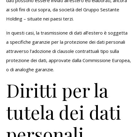
dati possono essere inviati all’estero ed elaborati, ancora
ai soli fini di cui sopra, da società del Gruppo Sestante
Holding – situate nei paesi terzi.
In questi casi, la trasmissione di dati all’estero è soggetta
a specifiche garanzie per la protezione dei dati personali
attraverso l’adozione di clausole contrattuali tipo sulla
protezione dei dati, approvate dalla Commissione Europea,
o di analoghe garanzie.
Diritti per la
tutela dei dati
personali