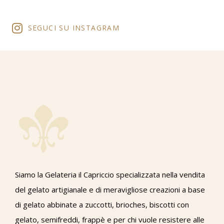
SEGUCI SU INSTAGRAM
Siamo la Gelateria il Capriccio specializzata nella vendita
del gelato artigianale e di meravigliose creazioni a base
di gelato abbinate a zuccotti, brioches, biscotti con
gelato, semifreddi, frappè e per chi vuole resistere alle