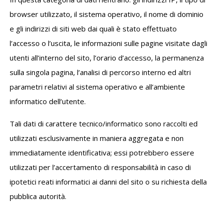
browser utilizzato, il sistema operativo, il nome di dominio
e gli indirizzi di siti web dai quali è stato effettuato
l’accesso o l’uscita, le informazioni sulle pagine visitate dagli
utenti all’interno del sito, l’orario d’accesso, la permanenza
sulla singola pagina, l’analisi di percorso interno ed altri
parametri relativi al sistema operativo e all’ambiente
informatico dell’utente.
Tali dati di carattere tecnico/informatico sono raccolti ed
utilizzati esclusivamente in maniera aggregata e non
immediatamente identificativa; essi potrebbero essere
utilizzati per l’accertamento di responsabilità in caso di
ipotetici reati informatici ai danni del sito o su richiesta della
pubblica autorità.