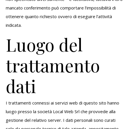
mancato conferimento può comportare l’impossibilità di
ottenere quanto richiesto ovvero di eseguire l’attività
indicata.
Luogo del
trattamento
dati
I trattamenti connessi ai servizi web di questo sito hanno
luogo presso la società Local Web Srl che provvede alla
gestione del relativo server. I dati personali sono curati
solo da personale tecnico di tale azienda, appositamente