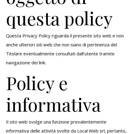
questa policy
Questa Privacy Policy riguarda il presente sito web e non
anche ulteriori siti web che non siano di pertinenza del
Titolare eventualmente consultati dall’utente tramite
navigazione dei link.
Policy e
informativa
Il sito web svolge una funzione prevalentemente
informativa delle attività svolte da Local Web srl, pertanto,