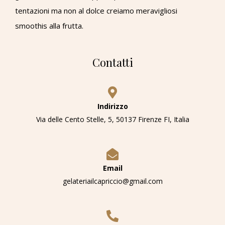
tentazioni ma non al dolce creiamo meravigliosi
smoothis alla frutta.
Contatti
Indirizzo
Via delle Cento Stelle, 5, 50137 Firenze FI, Italia
Email
gelateriailcapriccio@gmail.com