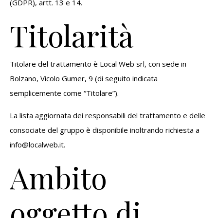
(GDPR), artt. 13 e 14.
Titolarità
Titolare del trattamento è Local Web srl, con sede in
Bolzano, Vicolo Gumer, 9 (di seguito indicata
semplicemente come “Titolare”).
La lista aggiornata dei responsabili del trattamento e delle
consociate del gruppo è disponibile inoltrando richiesta a
info@localweb.it.
Ambito
oggetto di