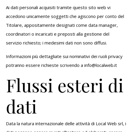
Ai dati personali acquisiti tramite questo sito web vi
accedono unicamente soggetti che agiscono per conto del
Titolare, appositamente designati come data manager,
coordinatori o incaricati e preposti alla gestione del
servizio richiesto; i medesimi dati non sono diffusi.
Informazioni più dettagliate sui nominativi dei ruoli privacy
potranno essere richieste scrivendo a info@localweb.it
Flussi esteri di
dati
Data la natura internazionale delle attività di Local Web srl, i