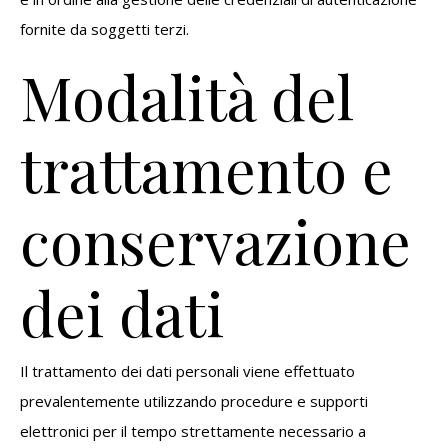
fornite da soggetti terzi.
Modalità del
trattamento e
conservazione
dei dati
Il trattamento dei dati personali viene effettuato
prevalentemente utilizzando procedure e supporti
elettronici per il tempo strettamente necessario a