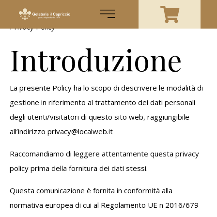
Privacy Policy
Introduzione
La presente Policy ha lo scopo di descrivere le modalità di
gestione in riferimento al trattamento dei dati personali
degli utenti/visitatori di questo sito web, raggiungibile
all’indirizzo privacy@localweb.it
Raccomandiamo di leggere attentamente questa privacy
policy prima della fornitura dei dati stessi.
Questa comunicazione è fornita in conformità alla
normativa europea di cui al Regolamento UE n 2016/679