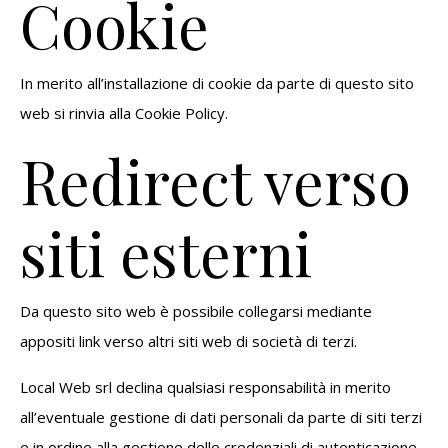
Cookie
In merito all’installazione di cookie da parte di questo sito
web si rinvia alla
Cookie Policy
.
Redirect verso
siti esterni
Da questo sito web è possibile collegarsi mediante
appositi link verso altri siti web di società di terzi.
Local Web srl declina qualsiasi responsabilità in merito
all’eventuale gestione di dati personali da parte di siti terzi
e in ordine alla gestione delle credenziali di autenticazione