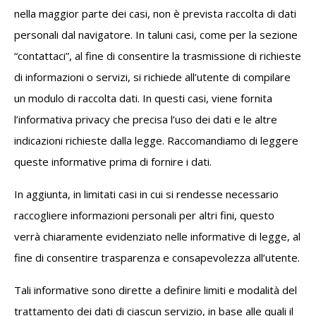
nella maggior parte dei casi, non è prevista raccolta di dati
personali dal navigatore. In taluni casi, come per la sezione
“contattaci”, al fine di consentire la trasmissione di richieste
di informazioni o servizi, si richiede all’utente di compilare
un modulo di raccolta dati. In questi casi, viene fornita
l’informativa privacy che precisa l’uso dei dati e le altre
indicazioni richieste dalla legge. Raccomandiamo di leggere
queste informative prima di fornire i dati.
In aggiunta, in limitati casi in cui si rendesse necessario
raccogliere informazioni personali per altri fini, questo
verrà chiaramente evidenziato nelle informative di legge, al
fine di consentire trasparenza e consapevolezza all’utente.
Tali informative sono dirette a definire limiti e modalità del
trattamento dei dati di ciascun servizio, in base alle quali il