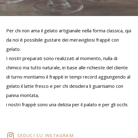
Per chi non ama il gelato artigianale nella forma classica, qui
da noi è possibile gustare dei meravigliosi frappè con
gelato.
I nostri preparati sono realizzati al momento, nulla di
chimico ma tutto naturale, in base alle richieste del cliente
di turno montiamo il frappè in tempi record aggiungendo al
gelato il latte fresco e per chi desidera li guarniamo con
panna montata,
i nostri frappè sono una delizia per il palato e per gli occhi.
SEGUCI SU INSTAGRAM