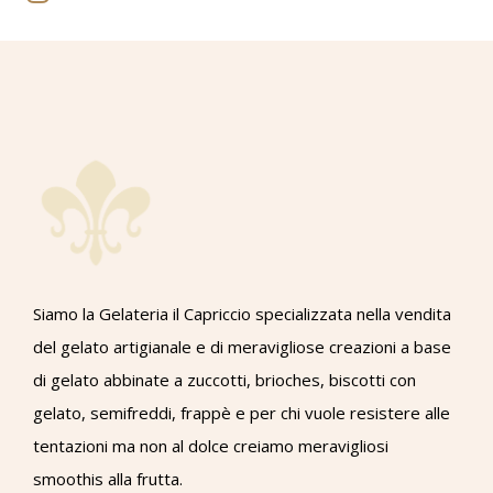
Siamo la Gelateria il Capriccio specializzata nella vendita
del gelato artigianale e di meravigliose creazioni a base
di gelato abbinate a zuccotti, brioches, biscotti con
gelato, semifreddi, frappè e per chi vuole resistere alle
tentazioni ma non al dolce creiamo meravigliosi
smoothis alla frutta.