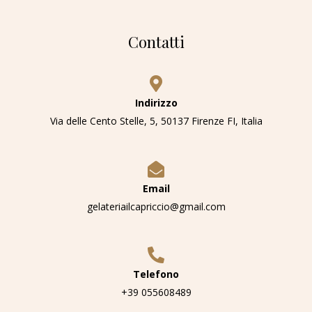
Contatti
Indirizzo
Via delle Cento Stelle, 5, 50137 Firenze FI, Italia
Email
gelateriailcapriccio@gmail.com
Telefono
+39 055608489